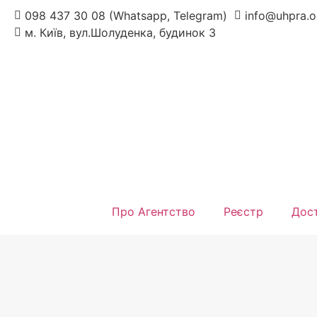
098 437 30 08 (Whatsapp, Telegram)
info@uhpra.o
м. Київ, вул.Шолуденка, будинок 3
Про Агентство
Реєстр
Дост