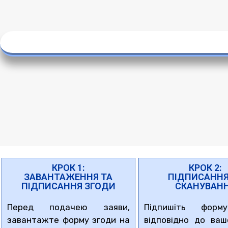
КРОК 1:
КРОК 2:
ЗАВАНТАЖЕННЯ ТА
ПІДПИСАННЯ
ПІДПИСАННЯ ЗГОДИ
СКАНУВАН
Перед подачею заяви,
Підпишіть форм
завантажте форму згоди на
відповідно до ваш