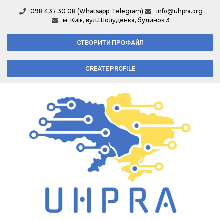
098 437 30 08 (Whatsapp, Telegram)
info@uhpra.org
м. Київ, вул.Шолуденка, будинок 3
СТВОРИТИ ПРОФАЙЛ
CREATE PROFILE