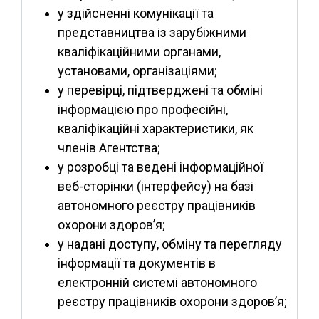
у здійсненні комунікації та
представництва із зарубіжними
кваліфікаційними органами,
установами, організаціями;
у перевірці, підтверджені та обміні
інформацією про професійні,
кваліфікаційні характеристики, як
членів Агентства;
у розробці та ведені інформаційної
веб-сторінки (інтерфейсу) на базі
автономного реєстру працівників
охорони здоров’я;
у надані доступу, обміну та перегляду
інформації та документів в
електронній системі автономного
реєстру працівників охорони здоров’я;