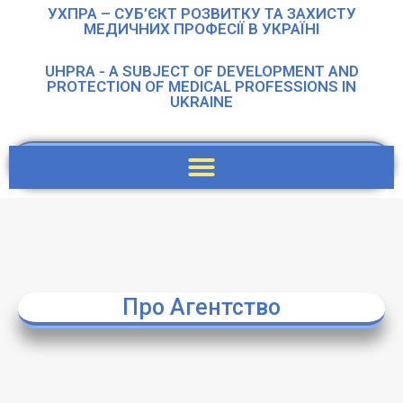
УХПРА – СУБ’ЄКТ РОЗВИТКУ ТА ЗАХИСТУ
МЕДИЧНИХ ПРОФЕСІЇ В УКРАЇНІ
UHPRA - A SUBJECT OF DEVELOPMENT AND
PROTECTION OF MEDICAL PROFESSIONS IN
UKRAINE
Про Агентство