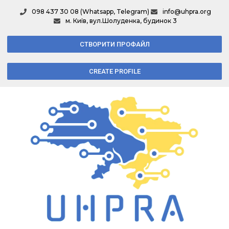
098 437 30 08 (Whatsapp, Telegram)
info@uhpra.org
м. Київ, вул.Шолуденка, будинок 3
СТВОРИТИ ПРОФАЙЛ
CREATE PROFILE