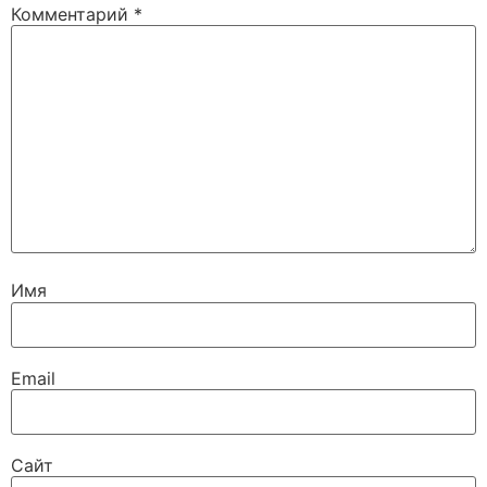
Комментарий
*
Имя
Email
Сайт