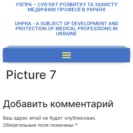
УХПРА – СУБ’ЄКТ РОЗВИТКУ ТА ЗАХИСТУ
МЕДИЧНИХ ПРОФЕСІЇ В УКРАЇНІ
UHPRA - A SUBJECT OF DEVELOPMENT AND
PROTECTION OF MEDICAL PROFESSIONS IN
UKRAINE
Picture 7
Добавить комментарий
Ваш адрес email не будет опубликован.
Обязательные поля помечены
*