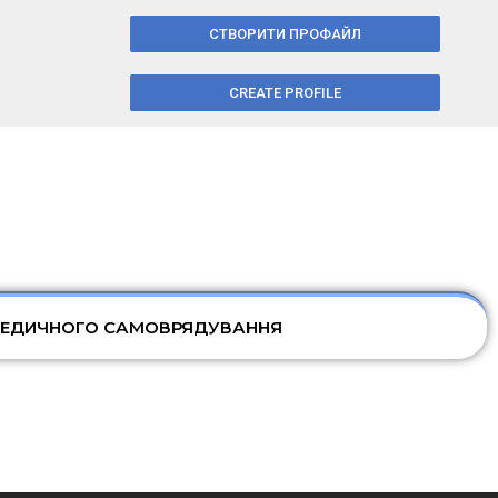
СТВОРИТИ ПРОФАЙЛ
CREATE PROFILE
МЕДИЧНОГО САМОВРЯДУВАННЯ