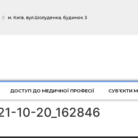
м. Київ, вул.Шолуденка, будинок 3
ДОСТУП ДО МЕДИЧНОЇ ПРОФЕСІЇ
СУБ’ЄКТИ 
21-10-20_162846