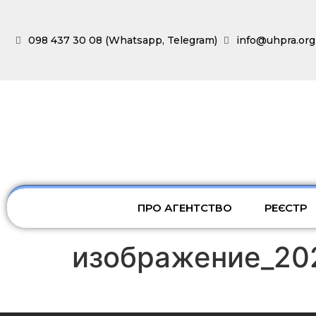
098 437 30 08 (Whatsapp, Telegram)
info@uhpra.org
ПРО АГЕНТСТВО
РЕЄСТР
изображение_20