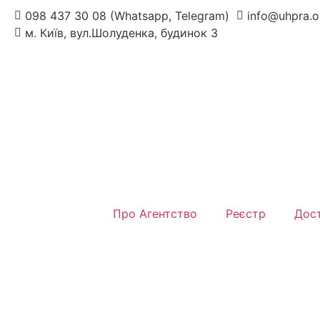
098 437 30 08 (Whatsapp, Telegram)
info@uhpra.o
м. Київ, вул.Шолуденка, будинок 3
Про Агентство
Реєстр
Дост