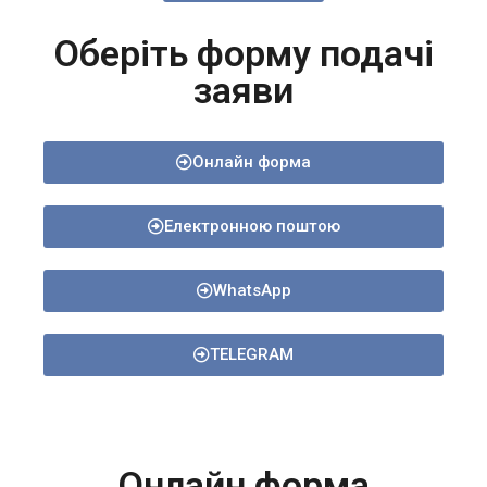
Оберіть форму подачі
заяви
Онлайн форма
Електронною поштою
WhatsApp
TELEGRAM
Онлайн форма