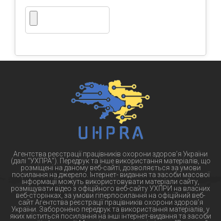
Агентства реєстрації працівників охорони здоров’я України
(далі "УХПРА"). Передрук та інше використання матеріалів, що
розміщені на даному веб-сайті, дозволяється за умови
посилання на джерело. Інтернет- видання та засоби масової
інформації можуть використовувати матеріали сайту,
розміщувати відео з офіційного веб-сайту УХПРИ на власних
веб-сторінках, за умови гіперпосилання на офіційний веб-
сайт Агентства реєстрації працівників охорони здоров’я
України. Заборонено передрук та використання матеріалів, у
яких міститься посилання на інші інтернет-видання та засоби