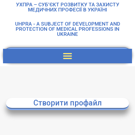
УХПРА – СУБ’ЄКТ РОЗВИТКУ ТА ЗАХИСТУ
МЕДИЧНИХ ПРОФЕСІЇ В УКРАЇНІ
UHPRA - A SUBJECT OF DEVELOPMENT AND
PROTECTION OF MEDICAL PROFESSIONS IN
UKRAINE
Створити профайл