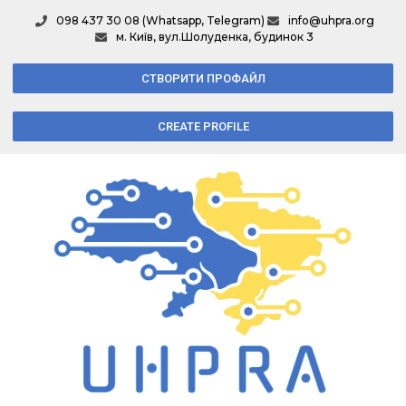
098 437 30 08 (Whatsapp, Telegram)
info@uhpra.org
м. Київ, вул.Шолуденка, будинок 3
СТВОРИТИ ПРОФАЙЛ
CREATE PROFILE