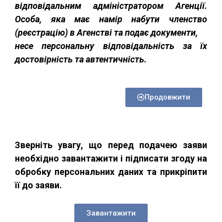
відповідальним адміністратором Агенції.
Особа, яка має намір набути членство
(реєстрацію) в Агенстві та подає документи,
несе персональну відповідальність за їх
достовірність та автентичність.
Продовжити
Зверніть увагу, що перед подачею заяви
необхідно завантажити і підписати згоду на
обробку персональних даних та прикріпити
її до заяви.
Завантажити