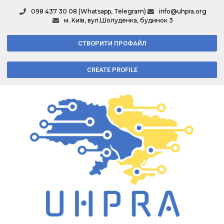
098 437 30 08 (Whatsapp, Telegram)
info@uhpra.org
м. Київ, вул.Шолуденка, будинок 3
СТВОРИТИ ПРОФАЙЛ
CREATE PROFILE