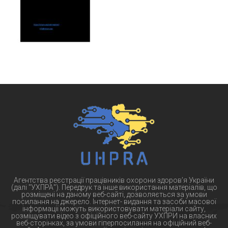
Агентства реєстрації працівників охорони здоров’я України
(далі "УХПРА"). Передрук та інше використання матеріалів, що
розміщені на даному веб-сайті, дозволяється за умови
посилання на джерело. Інтернет- видання та засоби масової
інформації можуть використовувати матеріали сайту,
розміщувати відео з офіційного веб-сайту УХПРИ на власних
веб-сторінках, за умови гіперпосилання на офіційний веб-