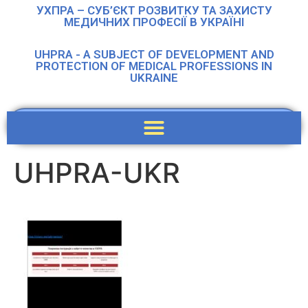
УХПРА – СУБ’ЄКТ РОЗВИТКУ ТА ЗАХИСТУ
МЕДИЧНИХ ПРОФЕСІЇ В УКРАЇНІ
UHPRA - A SUBJECT OF DEVELOPMENT AND
PROTECTION OF MEDICAL PROFESSIONS IN
UKRAINE
UHPRA-UKR