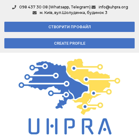
098 437 30 08 (Whatsapp, Telegram)
info@uhpra.org
м. Київ, вул.Шолуденка, будинок 3
СТВОРИТИ ПРОФАЙЛ
CREATE PROFILE