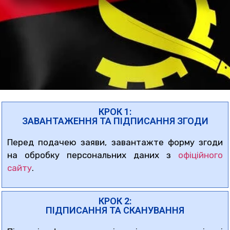
КРОК 1:
ЗАВАНТАЖЕННЯ ТА ПІДПИСАННЯ ЗГОДИ
Перед подачею заяви, завантажте форму згоди
на обробку персональних даних з
офіційного
сайту
.
КРОК 2:
ПІДПИСАННЯ ТА СКАНУВАННЯ