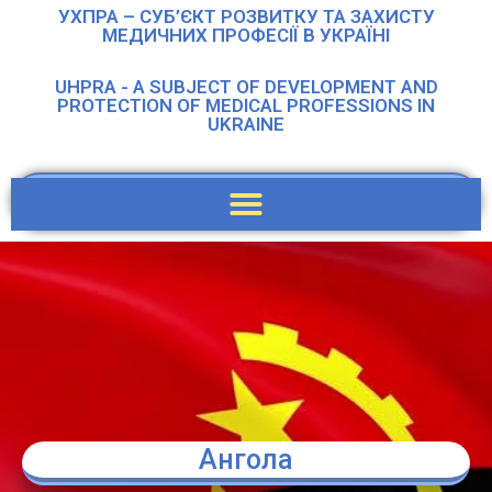
УХПРА – СУБ’ЄКТ РОЗВИТКУ ТА ЗАХИСТУ
МЕДИЧНИХ ПРОФЕСІЇ В УКРАЇНІ
UHPRA - A SUBJECT OF DEVELOPMENT AND
PROTECTION OF MEDICAL PROFESSIONS IN
UKRAINE
Ангола