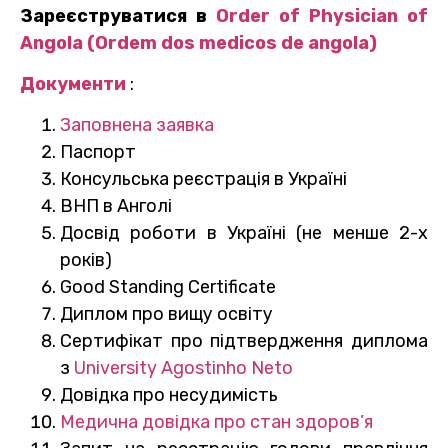
Зареєструватися в
Order of Physician of
Angola (Ordem dos medicos de
angola)
Документи
:
Заповнена заявка
Паспорт
Консульська реєстрація в Україні
ВНП в Анголі
Досвід роботи в Україні (не менше 2-х
років)
Good Standing Certificate
Диплом про вищу освіту
Сертифікат про підтвердження диплома
з
University Agostinho Neto
Довідка про несудимість
Медична довідка про стан здоров’я