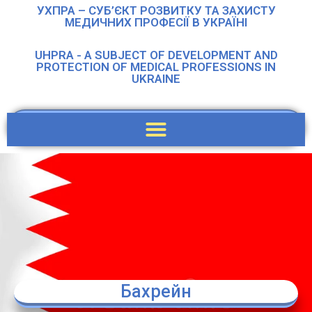
УХПРА – СУБ’ЄКТ РОЗВИТКУ ТА ЗАХИСТУ
МЕДИЧНИХ ПРОФЕСІЇ В УКРАЇНІ
UHPRA - A SUBJECT OF DEVELOPMENT AND
PROTECTION OF MEDICAL PROFESSIONS IN
UKRAINE
Бахрейн