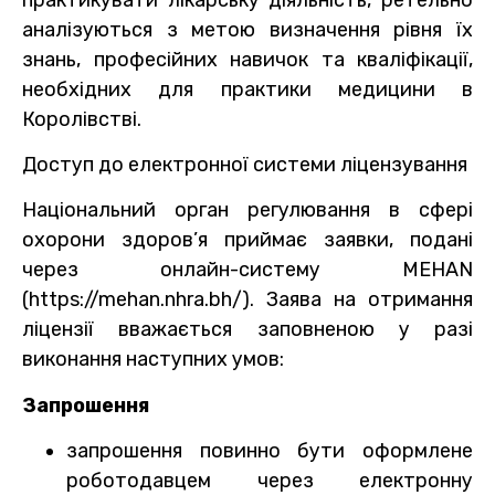
аналізуються з метою визначення рівня їх
знань, професійних навичок та кваліфікації,
необхідних для практики медицини в
Королівстві.
Доступ до електронної системи ліцензування
Національний орган регулювання в сфері
охорони здоров’я приймає заявки, подані
через онлайн-систему MEHAN
(https://mehan.nhra.bh/). Заява на отримання
ліцензії вважається заповненою у разі
виконання наступних умов:
Запрошення
запрошення повинно бути оформлене
роботодавцем через електронну