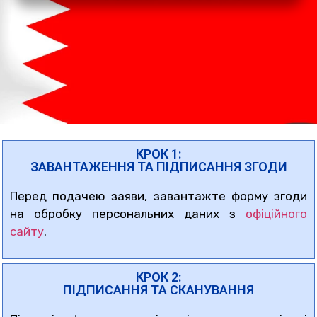
КРОК 1:
ЗАВАНТАЖЕННЯ ТА ПІДПИСАННЯ ЗГОДИ
Перед подачею заяви, завантажте форму згоди
на обробку персональних даних з
офіційного
сайту
.
КРОК 2:
ПІДПИСАННЯ ТА СКАНУВАННЯ