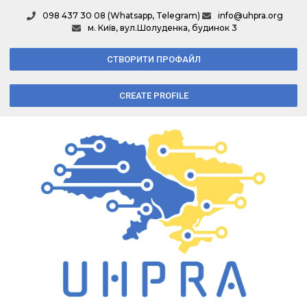
098 437 30 08 (Whatsapp, Telegram)
info@uhpra.org
м. Київ, вул.Шолуденка, будинок 3
СТВОРИТИ ПРОФАЙЛ
CREATE PROFILE