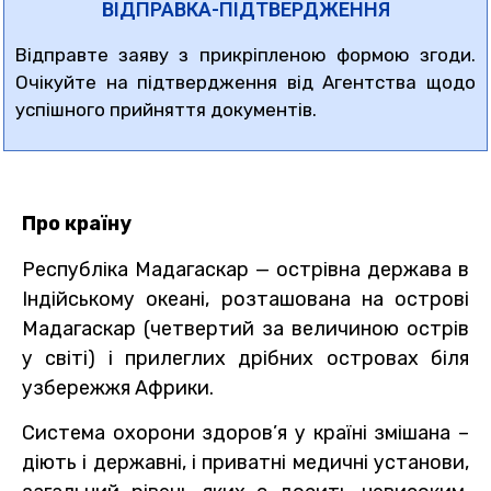
ВІДПРАВКА-ПІДТВЕРДЖЕННЯ
Відправте заяву з прикріпленою формою згоди.
Очікуйте на підтвердження від Агентства щодо
успішного прийняття документів.
Про країну
Республіка Мадагаскар — острівна держава в
Індійському океані, розташована на острові
Мадагаскар (четвертий за величиною острів
у світі) і прилеглих дрібних островах біля
узбережжя Африки.
Система охорони здоров’я у країні змішана –
діють і державні, і приватні медичні установи,