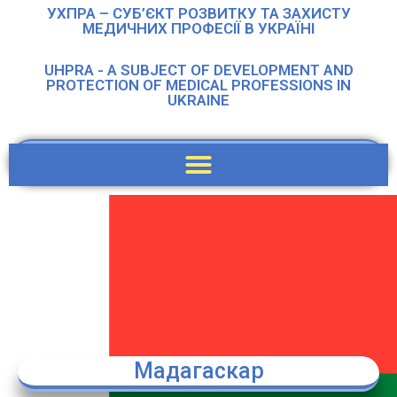
УХПРА – СУБ’ЄКТ РОЗВИТКУ ТА ЗАХИСТУ
МЕДИЧНИХ ПРОФЕСІЇ В УКРАЇНІ
UHPRA - A SUBJECT OF DEVELOPMENT AND
PROTECTION OF MEDICAL PROFESSIONS IN
UKRAINE
Мадагаскар