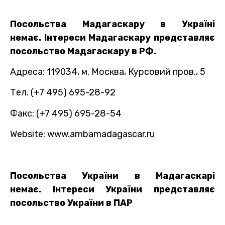
Посольства Мадагаскару в Україні
немає. Інтереси Мадагаскару представляє
посольство Мадагаскару в РФ.
Адреса: 119034, м. Москва, Курсовий пров., 5
Тел. (+7 495) 695-28-92
Факс: (+7 495) 695-28-54
Website: www.ambamadagascar.ru
Посольства України в Мадагаскарі
немає. Інтереси України представляє
посольство України в ПАР