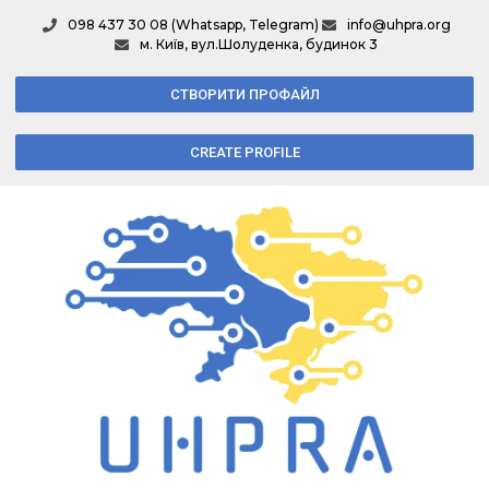
098 437 30 08 (Whatsapp, Telegram)
info@uhpra.org
м. Київ, вул.Шолуденка, будинок 3
СТВОРИТИ ПРОФАЙЛ
CREATE PROFILE