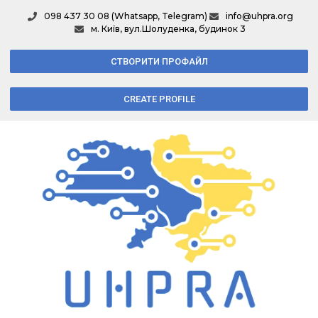
098 437 30 08 (Whatsapp, Telegram)
info@uhpra.org
м. Київ, вул.Шолуденка, будинок 3
СТВОРИТИ ПРОФАЙЛ
CREATE PROFILE