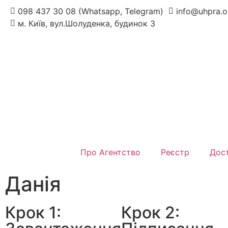
098 437 30 08 (Whatsapp, Telegram)
info@uhpra.o
м. Київ, вул.Шолуденка, будинок 3
Про Агентство
Реєстр
Дост
Данія
Крок 1:
Крок 2: