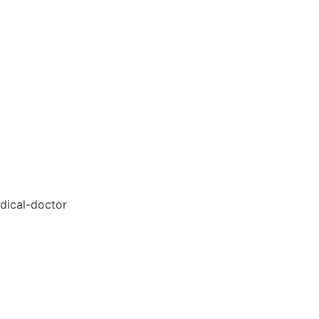
edical-doctor