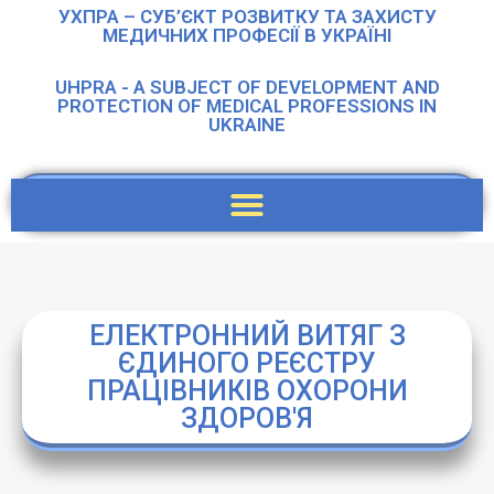
УХПРА – СУБ’ЄКТ РОЗВИТКУ ТА ЗАХИСТУ
МЕДИЧНИХ ПРОФЕСІЇ В УКРАЇНІ
UHPRA - A SUBJECT OF DEVELOPMENT AND
PROTECTION OF MEDICAL PROFESSIONS IN
UKRAINE
ЕЛЕКТРОННИЙ ВИТЯГ З
ЄДИНОГО РЕЄСТРУ
ПРАЦІВНИКІВ ОХОРОНИ
ЗДОРОВ'Я