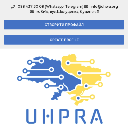
098 437 30 08 (Whatsapp, Telegram)
info@uhpra.org
м. Київ, вул.Шолуденка, будинок 3
СТВОРИТИ ПРОФАЙЛ
CREATE PROFILE