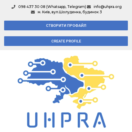
098 437 30 08 (Whatsapp, Telegram)
info@uhpra.org
м. Київ, вул.Шолуденка, будинок 3
СТВОРИТИ ПРОФАЙЛ
CREATE PROFILE