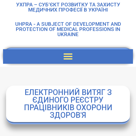
УХПРА – СУБ’ЄКТ РОЗВИТКУ ТА ЗАХИСТУ
МЕДИЧНИХ ПРОФЕСІЇ В УКРАЇНІ
UHPRA - A SUBJECT OF DEVELOPMENT AND
PROTECTION OF MEDICAL PROFESSIONS IN
UKRAINE
ЕЛЕКТРОННИЙ ВИТЯГ З
ЄДИНОГО РЕЄСТРУ
ПРАЦІВНИКІВ ОХОРОНИ
ЗДОРОВ'Я