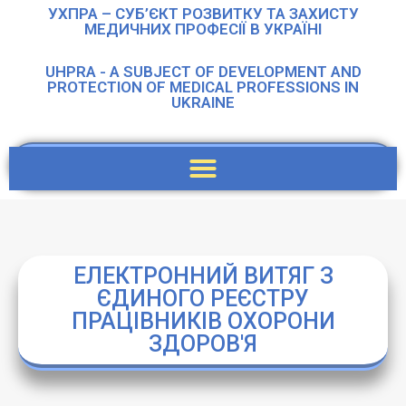
УХПРА – СУБ’ЄКТ РОЗВИТКУ ТА ЗАХИСТУ
МЕДИЧНИХ ПРОФЕСІЇ В УКРАЇНІ
UHPRA - A SUBJECT OF DEVELOPMENT AND
PROTECTION OF MEDICAL PROFESSIONS IN
UKRAINE
ЕЛЕКТРОННИЙ ВИТЯГ З
ЄДИНОГО РЕЄСТРУ
ПРАЦІВНИКІВ ОХОРОНИ
ЗДОРОВ'Я