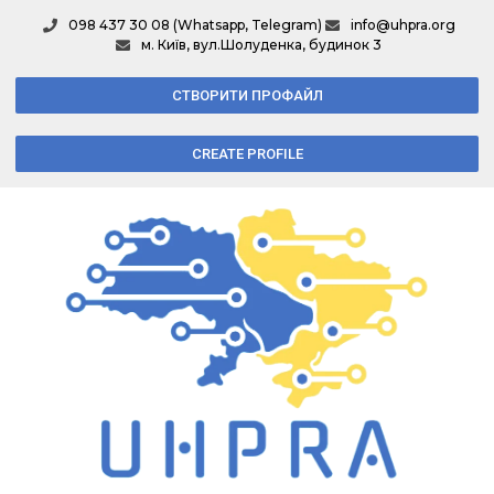
098 437 30 08 (Whatsapp, Telegram)
info@uhpra.org
м. Київ, вул.Шолуденка, будинок 3
СТВОРИТИ ПРОФАЙЛ
CREATE PROFILE