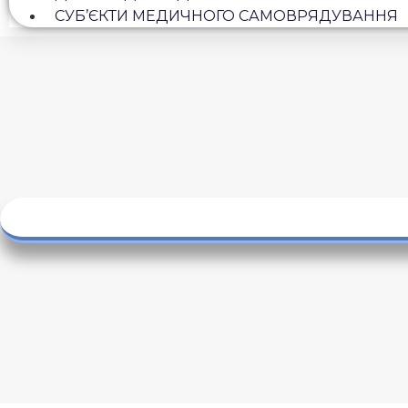
СУБ’ЄКТИ МЕДИЧНОГО САМОВРЯДУВАННЯ