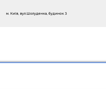
м. Київ, вул.Шолуденка, будинок 3