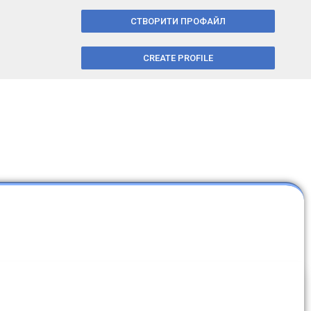
СТВОРИТИ ПРОФАЙЛ
CREATE PROFILE