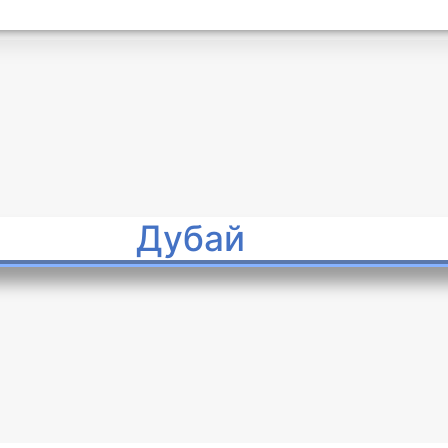
Дубай