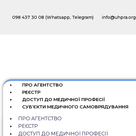
098 437 30 08 (Whatsapp, Telegram)
info@uhpra.org
ПРО АГЕНТСТВО
РЕЄСТР
ДОСТУП ДО МЕДИЧНОЇ ПРОФЕСІЇ
СУБ’ЄКТИ МЕДИЧНОГО САМОВРЯДУВАННЯ
ПРО АГЕНТСТВО
РЕЄСТР
ДОСТУП ДО МЕДИЧНОЇ ПРОФЕСІЇ