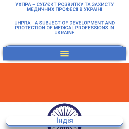
УХПРА – СУБ’ЄКТ РОЗВИТКУ ТА ЗАХИСТУ
МЕДИЧНИХ ПРОФЕСІЇ В УКРАЇНІ
UHPRA - A SUBJECT OF DEVELOPMENT AND
PROTECTION OF MEDICAL PROFESSIONS IN
UKRAINE
Індія