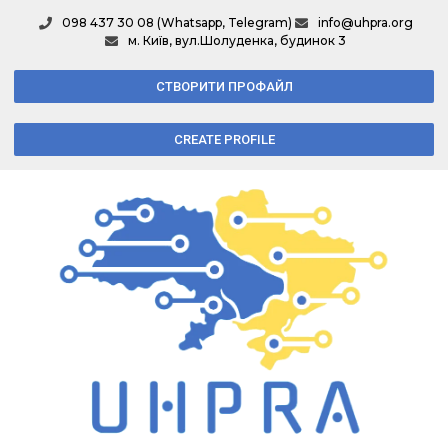
098 437 30 08 (Whatsapp, Telegram)
info@uhpra.org
м. Київ, вул.Шолуденка, будинок 3
СТВОРИТИ ПРОФАЙЛ
CREATE PROFILE