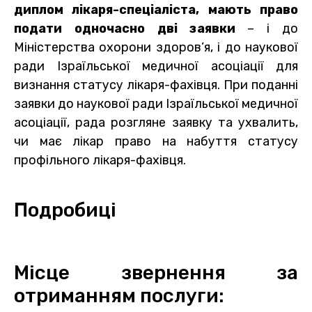
диплом лікаря-спеціаліста, мають право
подати одночасно дві заявки
– і до
Міністерства охорони здоров’я, і ​​до наукової
ради Ізраїльської медичної асоціації для
визнання статусу лікаря-фахівця. При поданні
заявки до наукової ради Ізраїльської медичної
асоціації, рада розгляне заявку та ухвалить,
чи має лікар право на набуття статусу
профільного лікаря-фахівця.
Подробиці
Місце звернення за
отриманням послуги: