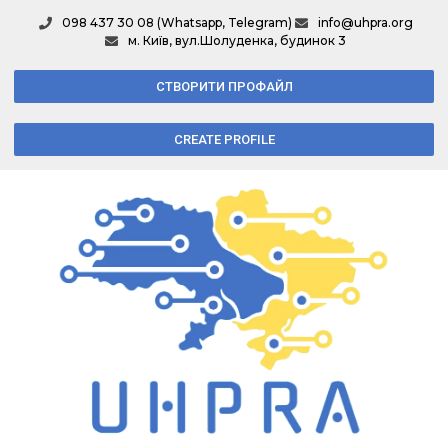
098 437 30 08 (Whatsapp, Telegram)
info@uhpra.org
м. Київ, вул.Шолуденка, будинок 3
СТВОРИТИ ПРОФАЙЛ
CREATE PROFILE