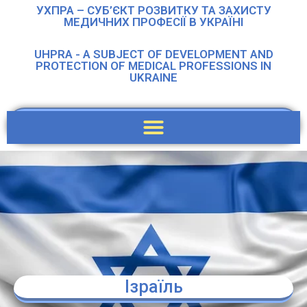
УХПРА – СУБ’ЄКТ РОЗВИТКУ ТА ЗАХИСТУ
МЕДИЧНИХ ПРОФЕСІЇ В УКРАЇНІ
UHPRA - A SUBJECT OF DEVELOPMENT AND
PROTECTION OF MEDICAL PROFESSIONS IN
UKRAINE
Ізраїль