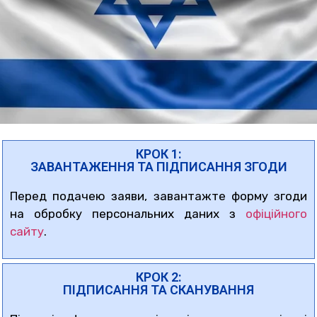
КРОК 1:
ЗАВАНТАЖЕННЯ ТА ПІДПИСАННЯ ЗГОДИ
Перед подачею заяви, завантажте форму згоди
на обробку персональних даних з
офіційного
сайту
.
КРОК 2:
ПІДПИСАННЯ ТА СКАНУВАННЯ