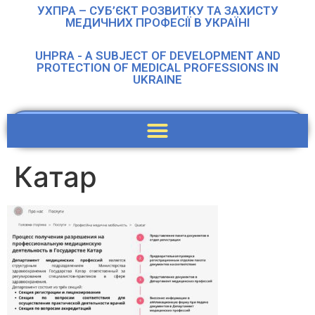
УХПРА – СУБ’ЄКТ РОЗВИТКУ ТА ЗАХИСТУ
МЕДИЧНИХ ПРОФЕСІЇ В УКРАЇНІ
UHPRA - A SUBJECT OF DEVELOPMENT AND
PROTECTION OF MEDICAL PROFESSIONS IN
UKRAINE
Катар