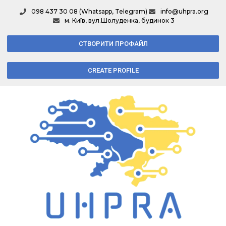
098 437 30 08 (Whatsapp, Telegram)
info@uhpra.org
м. Київ, вул.Шолуденка, будинок 3
СТВОРИТИ ПРОФАЙЛ
CREATE PROFILE