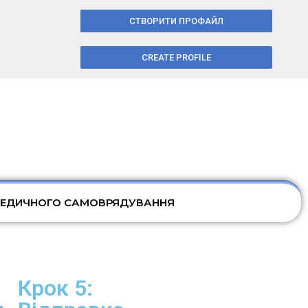
СТВОРИТИ ПРОФАЙЛ
CREATE PROFILE
МЕДИЧНОГО САМОВРЯДУВАННЯ
Крок 5: