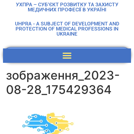
УХПРА – СУБ’ЄКТ РОЗВИТКУ ТА ЗАХИСТУ
МЕДИЧНИХ ПРОФЕСІЇ В УКРАЇНІ
UHPRA - A SUBJECT OF DEVELOPMENT AND
PROTECTION OF MEDICAL PROFESSIONS IN
UKRAINE
зображення_2023-
08-28_175429364