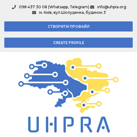
098 437 30 08 (Whatsapp, Telegram)
info@uhpra.org
м. Київ, вул.Шолуденка, будинок 3
СТВОРИТИ ПРОФАЙЛ
CREATE PROFILE