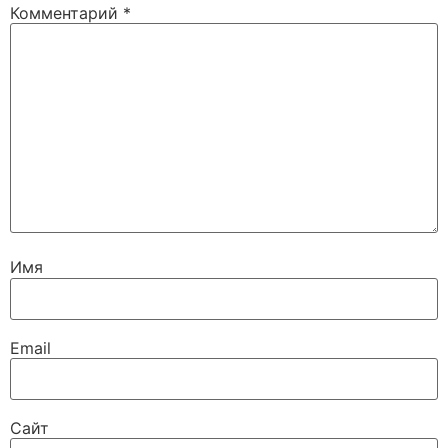
Комментарий
*
Имя
Email
Сайт