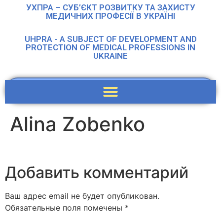
УХПРА – СУБ’ЄКТ РОЗВИТКУ ТА ЗАХИСТУ
МЕДИЧНИХ ПРОФЕСІЇ В УКРАЇНІ
UHPRA - A SUBJECT OF DEVELOPMENT AND
PROTECTION OF MEDICAL PROFESSIONS IN
UKRAINE
Alina Zobenko
Добавить комментарий
Ваш адрес email не будет опубликован.
Обязательные поля помечены
*