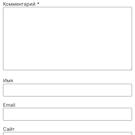
Комментарий
*
Имя
Email
Сайт