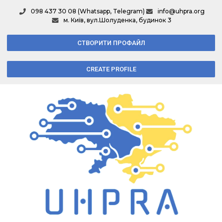
098 437 30 08 (Whatsapp, Telegram)
info@uhpra.org
м. Київ, вул.Шолуденка, будинок 3
СТВОРИТИ ПРОФАЙЛ
CREATE PROFILE