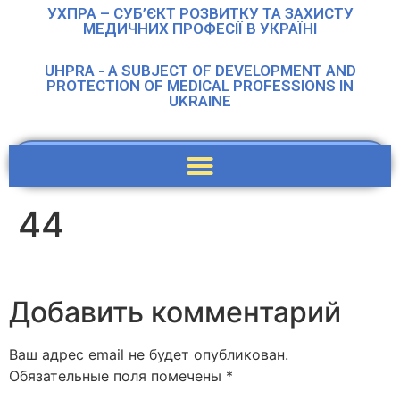
УХПРА – СУБ’ЄКТ РОЗВИТКУ ТА ЗАХИСТУ
МЕДИЧНИХ ПРОФЕСІЇ В УКРАЇНІ
UHPRA - A SUBJECT OF DEVELOPMENT AND
PROTECTION OF MEDICAL PROFESSIONS IN
UKRAINE
44
Добавить комментарий
Ваш адрес email не будет опубликован.
Обязательные поля помечены
*