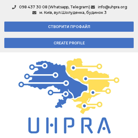
098 437 30 08 (Whatsapp, Telegram)
info@uhpra.org
м. Київ, вул.Шолуденка, будинок 3
СТВОРИТИ ПРОФАЙЛ
CREATE PROFILE