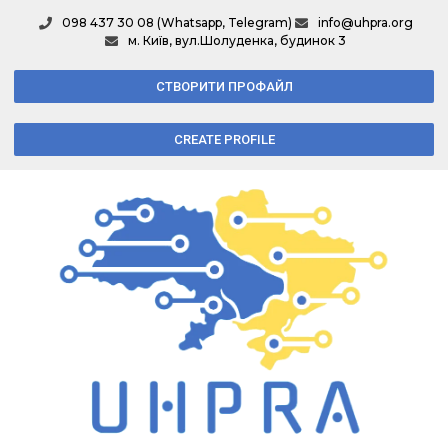
098 437 30 08 (Whatsapp, Telegram)
info@uhpra.org
м. Київ, вул.Шолуденка, будинок 3
СТВОРИТИ ПРОФАЙЛ
CREATE PROFILE