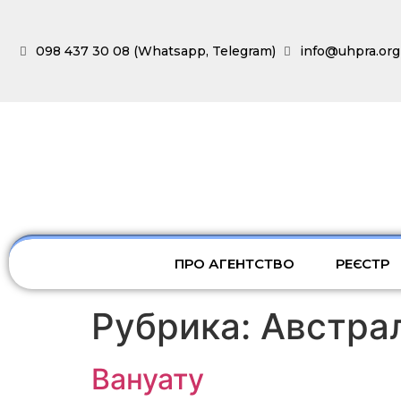
098 437 30 08 (Whatsapp, Telegram)
info@uhpra.org
ПРО АГЕНТСТВО
РЕЄСТР
Рубрика:
Австра
Вануату