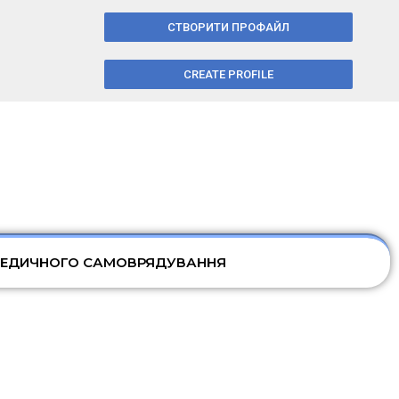
СТВОРИТИ ПРОФАЙЛ
CREATE PROFILE
МЕДИЧНОГО САМОВРЯДУВАННЯ