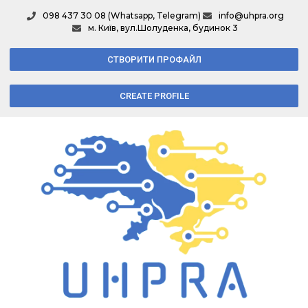
098 437 30 08 (Whatsapp, Telegram)
info@uhpra.org
м. Київ, вул.Шолуденка, будинок 3
СТВОРИТИ ПРОФАЙЛ
CREATE PROFILE