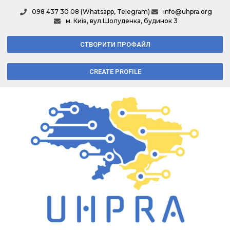
098 437 30 08 (Whatsapp, Telegram)
info@uhpra.org
м. Київ, вул.Шолуденка, будинок 3
СТВОРИТИ ПРОФАЙЛ
CREATE PROFILE