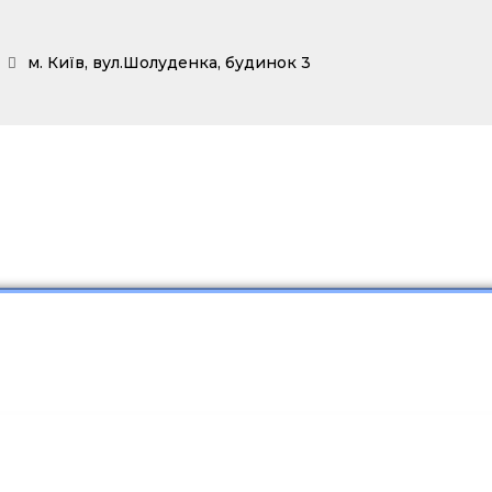
м. Київ, вул.Шолуденка, будинок 3