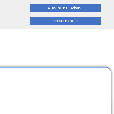
СТВОРИТИ ПРОФАЙЛ
CREATE PROFILE