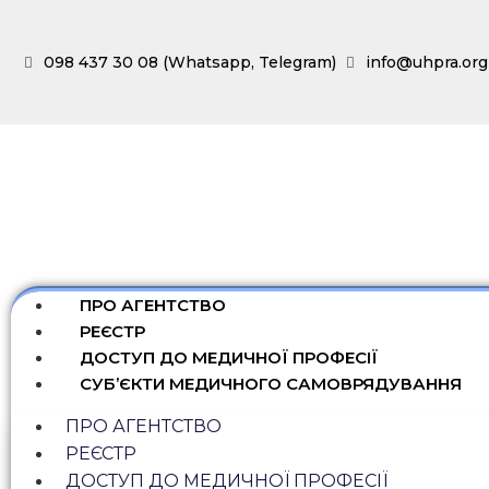
098 437 30 08 (Whatsapp, Telegram)
info@uhpra.org
ПРО АГЕНТСТВО
РЕЄСТР
ДОСТУП ДО МЕДИЧНОЇ ПРОФЕСІЇ
СУБ’ЄКТИ МЕДИЧНОГО САМОВРЯДУВАННЯ
ПРО АГЕНТСТВО
РЕЄСТР
ДОСТУП ДО МЕДИЧНОЇ ПРОФЕСІЇ