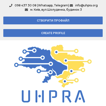
098 437 30 08 (Whatsapp, Telegram)
info@uhpra.org
м. Київ, вул.Шолуденка, будинок 3
СТВОРИТИ ПРОФАЙЛ
CREATE PROFILE