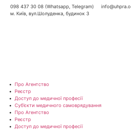
098 437 30 08 (Whatsapp, Telegram)
info@uhpra.o
м. Київ, вул.Шолуденка, будинок 3
Про Агентство
Реєстр
Доступ до медичної професії
Суб’єкти медичного самоврядування
Про Агентство
Реєстр
Доступ до медичної професії