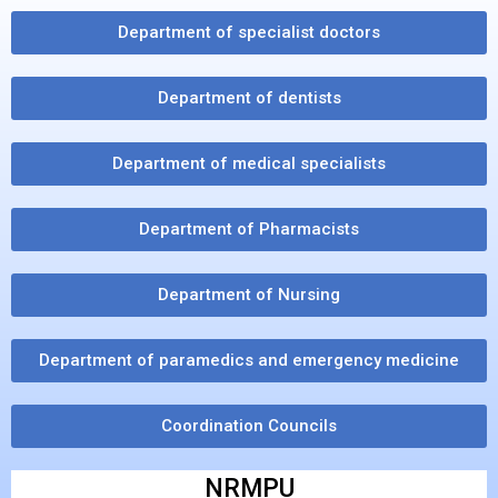
Department of specialist doctors
Department of dentists
Department of medical specialists
Department of Pharmacists
Department of Nursing
Department of paramedics and emergency medicine
Coordination Councils
NRMPU