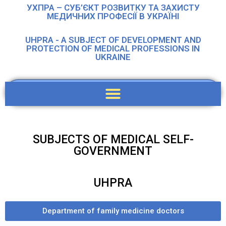
УХПРА – СУБ’ЄКТ РОЗВИТКУ ТА ЗАХИСТУ
МЕДИЧНИХ ПРОФЕСІЇ В УКРАЇНІ
UHPRA - A SUBJECT OF DEVELOPMENT AND
PROTECTION OF MEDICAL PROFESSIONS IN
UKRAINE
SUBJECTS OF MEDICAL SELF-
GOVERNMENT
UHPRA
Department of family medicine doctors