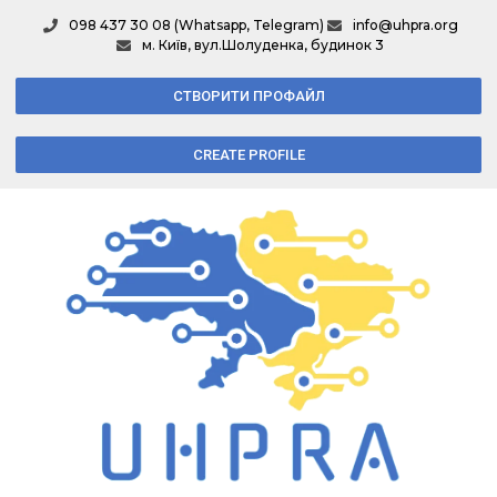
098 437 30 08 (Whatsapp, Telegram)
info@uhpra.org
м. Київ, вул.Шолуденка, будинок 3
СТВОРИТИ ПРОФАЙЛ
CREATE PROFILE