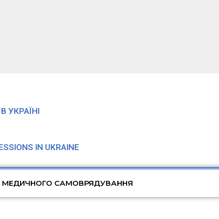
В УКРАЇНІ
SSIONS IN UKRAINE
И МЕДИЧНОГО САМОВРЯДУВАННЯ