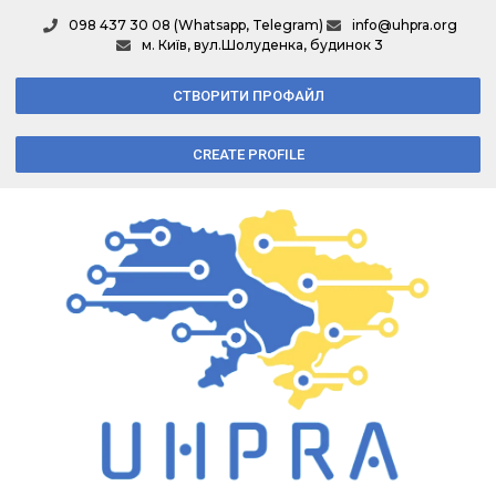
098 437 30 08 (Whatsapp, Telegram)
info@uhpra.org
м. Київ, вул.Шолуденка, будинок 3
СТВОРИТИ ПРОФАЙЛ
CREATE PROFILE