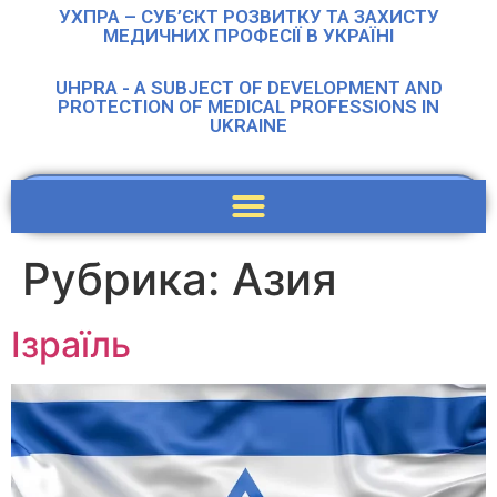
УХПРА – СУБ’ЄКТ РОЗВИТКУ ТА ЗАХИСТУ
МЕДИЧНИХ ПРОФЕСІЇ В УКРАЇНІ
UHPRA - A SUBJECT OF DEVELOPMENT AND
PROTECTION OF MEDICAL PROFESSIONS IN
UKRAINE
Рубрика:
Азия
Ізраїль